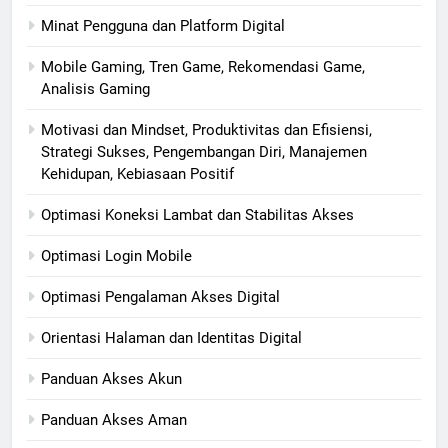
Minat Pengguna dan Platform Digital
Mobile Gaming, Tren Game, Rekomendasi Game,
Analisis Gaming
Motivasi dan Mindset, Produktivitas dan Efisiensi,
Strategi Sukses, Pengembangan Diri, Manajemen
Kehidupan, Kebiasaan Positif
Optimasi Koneksi Lambat dan Stabilitas Akses
Optimasi Login Mobile
Optimasi Pengalaman Akses Digital
Orientasi Halaman dan Identitas Digital
Panduan Akses Akun
Panduan Akses Aman