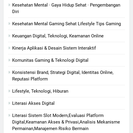
Kesehatan Mental · Gaya Hidup Sehat · Pengembangan
Diri
Kesehatan Mental Gaming Sehat Lifestyle Tips Gaming
Keuangan Digital, Teknologi, Keamanan Online
Kinerja Aplikasi & Desain Sistem Interaktif
Komunitas Gaming & Teknologi Digital
Konsistensi Brand, Strategi Digital, Identitas Online,
Reputasi Platform
Lifestyle, Teknologi, Hiburan
Literasi Akses Digital
Literasi Sistem Slot Modern,Evaluasi Platform
Digital,Keamanan Akses & Privasi,Analisis Mekanisme
Permainan,Manajemen Risiko Bermain