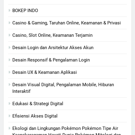
BOKEP INDO
Casino & Gaming, Taruhan Online, Keamanan & Privasi
Casino, Slot Online, Keamanan Terjamin
Desain Login dan Arsitektur Akses Akun
Desain Responsif & Pengalaman Login
Desain UX & Keamanan Aplikasi
Desain Visual Digital, Pengalaman Mobile, Hiburan
Interaktif
Edukasi & Strategi Digital
Efisiensi Akses Digital
Ekologi dan Lingkungan Pokémon Pokémon Tipe Air