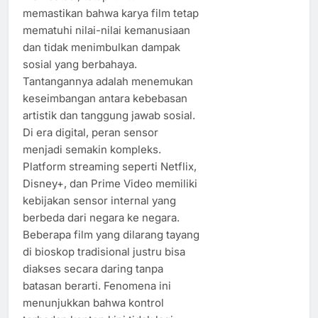
memastikan bahwa karya film tetap
mematuhi nilai-nilai kemanusiaan
dan tidak menimbulkan dampak
sosial yang berbahaya.
Tantangannya adalah menemukan
keseimbangan antara kebebasan
artistik dan tanggung jawab sosial.
Di era digital, peran sensor
menjadi semakin kompleks.
Platform streaming seperti Netflix,
Disney+, dan Prime Video memiliki
kebijakan sensor internal yang
berbeda dari negara ke negara.
Beberapa film yang dilarang tayang
di bioskop tradisional justru bisa
diakses secara daring tanpa
batasan berarti. Fenomena ini
menunjukkan bahwa kontrol