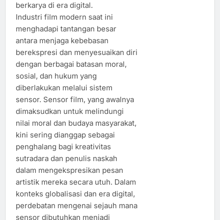
berkarya di era digital.
Industri film modern saat ini
menghadapi tantangan besar
antara menjaga kebebasan
berekspresi dan menyesuaikan diri
dengan berbagai batasan moral,
sosial, dan hukum yang
diberlakukan melalui sistem
sensor. Sensor film, yang awalnya
dimaksudkan untuk melindungi
nilai moral dan budaya masyarakat,
kini sering dianggap sebagai
penghalang bagi kreativitas
sutradara dan penulis naskah
dalam mengekspresikan pesan
artistik mereka secara utuh. Dalam
konteks globalisasi dan era digital,
perdebatan mengenai sejauh mana
sensor dibutuhkan menjadi