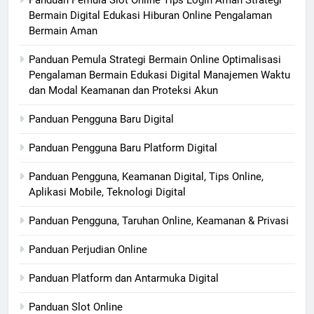
Panduan Pemula Slot Online Tips Login Aman Strategi
Bermain Digital Edukasi Hiburan Online Pengalaman
Bermain Aman
Panduan Pemula Strategi Bermain Online Optimalisasi
Pengalaman Bermain Edukasi Digital Manajemen Waktu
dan Modal Keamanan dan Proteksi Akun
Panduan Pengguna Baru Digital
Panduan Pengguna Baru Platform Digital
Panduan Pengguna, Keamanan Digital, Tips Online,
Aplikasi Mobile, Teknologi Digital
Panduan Pengguna, Taruhan Online, Keamanan & Privasi
Panduan Perjudian Online
Panduan Platform dan Antarmuka Digital
Panduan Slot Online