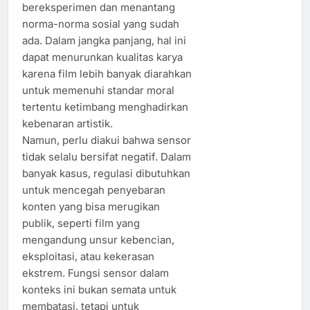
bereksperimen dan menantang
norma-norma sosial yang sudah
ada. Dalam jangka panjang, hal ini
dapat menurunkan kualitas karya
karena film lebih banyak diarahkan
untuk memenuhi standar moral
tertentu ketimbang menghadirkan
kebenaran artistik.
Namun, perlu diakui bahwa sensor
tidak selalu bersifat negatif. Dalam
banyak kasus, regulasi dibutuhkan
untuk mencegah penyebaran
konten yang bisa merugikan
publik, seperti film yang
mengandung unsur kebencian,
eksploitasi, atau kekerasan
ekstrem. Fungsi sensor dalam
konteks ini bukan semata untuk
membatasi, tetapi untuk