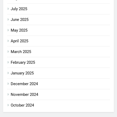
July 2025
June 2025
May 2025
April 2025
March 2025
February 2025
January 2025
December 2024
November 2024
October 2024