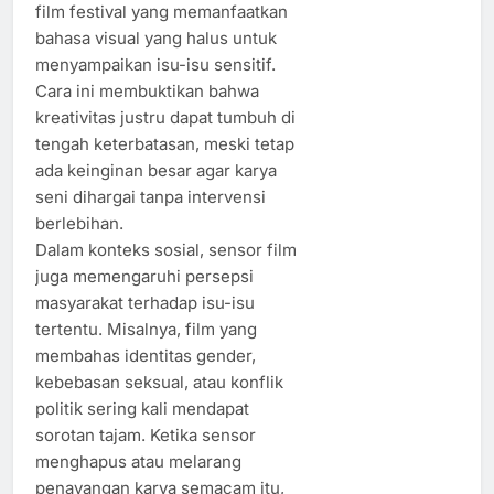
film festival yang memanfaatkan
bahasa visual yang halus untuk
menyampaikan isu-isu sensitif.
Cara ini membuktikan bahwa
kreativitas justru dapat tumbuh di
tengah keterbatasan, meski tetap
ada keinginan besar agar karya
seni dihargai tanpa intervensi
berlebihan.
Dalam konteks sosial, sensor film
juga memengaruhi persepsi
masyarakat terhadap isu-isu
tertentu. Misalnya, film yang
membahas identitas gender,
kebebasan seksual, atau konflik
politik sering kali mendapat
sorotan tajam. Ketika sensor
menghapus atau melarang
penayangan karya semacam itu,