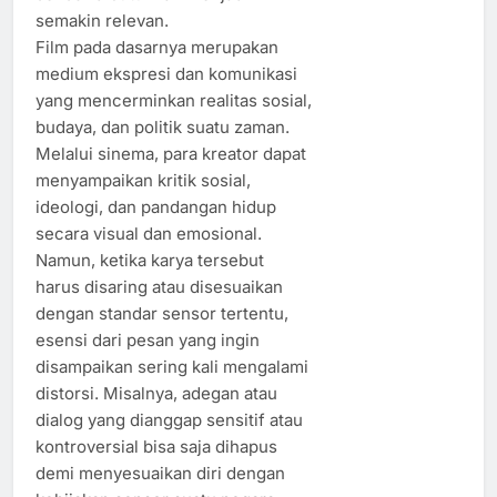
semakin relevan.
Film pada dasarnya merupakan
medium ekspresi dan komunikasi
yang mencerminkan realitas sosial,
budaya, dan politik suatu zaman.
Melalui sinema, para kreator dapat
menyampaikan kritik sosial,
ideologi, dan pandangan hidup
secara visual dan emosional.
Namun, ketika karya tersebut
harus disaring atau disesuaikan
dengan standar sensor tertentu,
esensi dari pesan yang ingin
disampaikan sering kali mengalami
distorsi. Misalnya, adegan atau
dialog yang dianggap sensitif atau
kontroversial bisa saja dihapus
demi menyesuaikan diri dengan