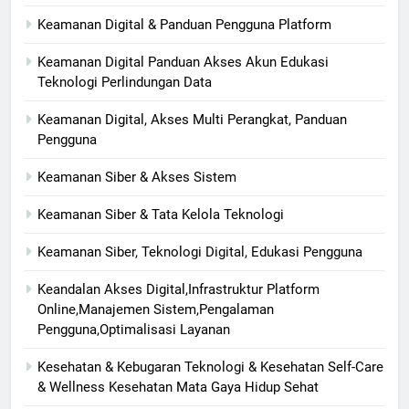
Keamanan Digital & Panduan Pengguna Platform
Keamanan Digital Panduan Akses Akun Edukasi
Teknologi Perlindungan Data
Keamanan Digital, Akses Multi Perangkat, Panduan
Pengguna
Keamanan Siber & Akses Sistem
Keamanan Siber & Tata Kelola Teknologi
Keamanan Siber, Teknologi Digital, Edukasi Pengguna
Keandalan Akses Digital,Infrastruktur Platform
Online,Manajemen Sistem,Pengalaman
Pengguna,Optimalisasi Layanan
Kesehatan & Kebugaran Teknologi & Kesehatan Self-Care
& Wellness Kesehatan Mata Gaya Hidup Sehat