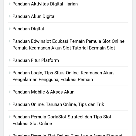
Panduan Aktivitas Digital Harian
Panduan Akun Digital
Panduan Digital
Panduan Edwinslot Edukasi Pemain Pemula Slot Online
Pemula Keamanan Akun Slot Tutorial Bermain Slot
Panduan Fitur Platform
Panduan Login, Tips Situs Online, Keamanan Akun,
Pengalaman Pengguna, Edukasi Pemain
Panduan Mobile & Akses Akun
Panduan Online, Taruhan Online, Tips dan Trik
Panduan Pemula CorlaSlot Strategi dan Tips Slot
Edukasi Slot Online