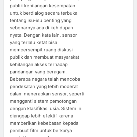
publik kehilangan kesempatan
untuk berdialog secara terbuka
tentang isu-isu penting yang
sebenarnya ada di kehidupan
nyata. Dengan kata lain, sensor
yang terlalu ketat bisa
mempersempit ruang diskusi
publik dan membuat masyarakat
kehilangan akses terhadap
pandangan yang beragam.
Beberapa negara telah mencoba
pendekatan yang lebih moderat
dalam menerapkan sensor, seperti
mengganti sistem pemotongan
dengan klasifikasi usia. Sistem ini
dianggap lebih efektif karena
memberikan kebebasan kepada
pembuat film untuk berkarya