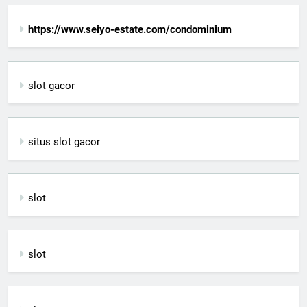
https://www.seiyo-estate.com/condominium
slot gacor
situs slot gacor
slot
slot