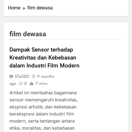
Home
film dewasa
film dewasa
Dampak Sensor terhadap
Kreativitas dan Kebebasan
dalam Industri Film Modern
57a52f2
9 months
ago
0
7 mins
Artikel ini membahas bagaimana
sensor memengaruhi kreativitas,
ekspresi artistik, dan kebebasan
berekspresi dalam industri film
modern, serta tantangan antara
etika, moralitas, dan kebebasan