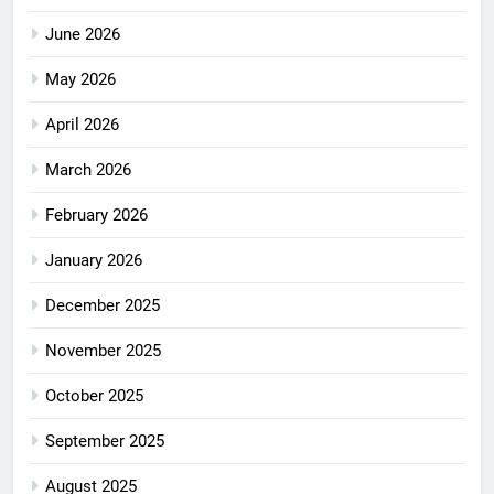
June 2026
May 2026
April 2026
March 2026
February 2026
January 2026
December 2025
November 2025
October 2025
September 2025
August 2025