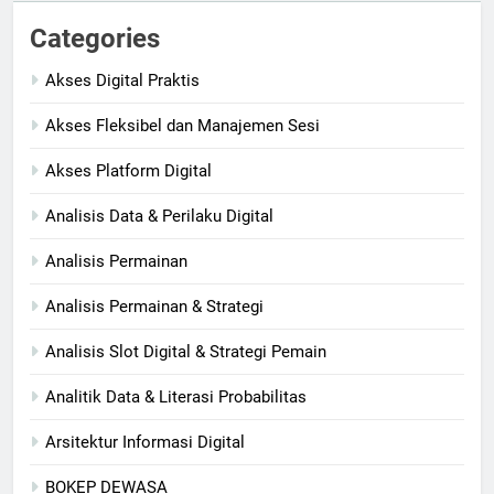
Categories
Akses Digital Praktis
Akses Fleksibel dan Manajemen Sesi
Akses Platform Digital
Analisis Data & Perilaku Digital
Analisis Permainan
Analisis Permainan & Strategi
Analisis Slot Digital & Strategi Pemain
Analitik Data & Literasi Probabilitas
Arsitektur Informasi Digital
BOKEP DEWASA