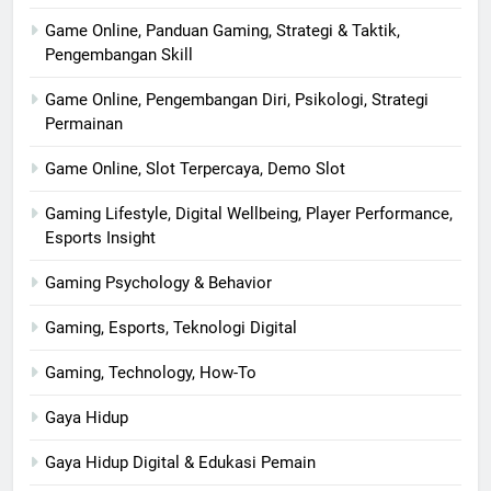
Game Online, Panduan Gaming, Strategi & Taktik,
Pengembangan Skill
Game Online, Pengembangan Diri, Psikologi, Strategi
Permainan
Game Online, Slot Terpercaya, Demo Slot
Gaming Lifestyle, Digital Wellbeing, Player Performance,
Esports Insight
Gaming Psychology & Behavior
Gaming, Esports, Teknologi Digital
Gaming, Technology, How-To
Gaya Hidup
Gaya Hidup Digital & Edukasi Pemain