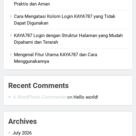
Praktis dan Aman
Cara Mengatasi Kolom Login KAYA787 yang Tidak
Dapat Digunakan
KAYA787 Login dengan Struktur Halaman yang Mudah
Dipahami dan Terarah
Mengenal Fitur Utama KAYA787 dan Cara
Menggunakannya
Recent Comments
A WordPress Commenter
on
Hello world!
Archives
July 2026