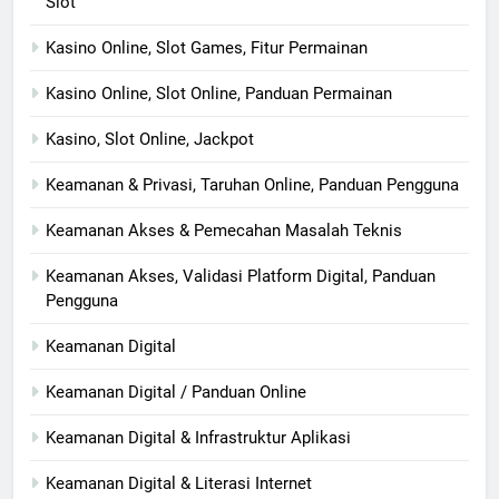
Slot
Kasino Online, Slot Games, Fitur Permainan
Kasino Online, Slot Online, Panduan Permainan
Kasino, Slot Online, Jackpot
Keamanan & Privasi, Taruhan Online, Panduan Pengguna
Keamanan Akses & Pemecahan Masalah Teknis
Keamanan Akses, Validasi Platform Digital, Panduan
Pengguna
Keamanan Digital
Keamanan Digital / Panduan Online
Keamanan Digital & Infrastruktur Aplikasi
Keamanan Digital & Literasi Internet