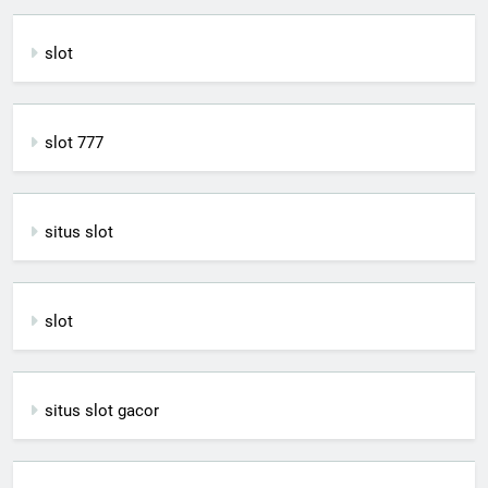
slot
slot 777
situs slot
slot
situs slot gacor