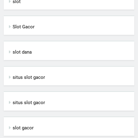
slot
Slot Gacor
slot dana
situs slot gacor
situs slot gacor
slot gacor