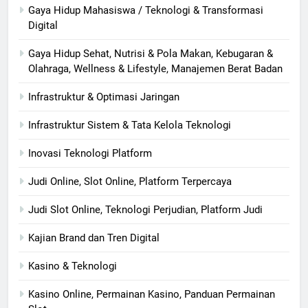
Gaya Hidup Mahasiswa / Teknologi & Transformasi
Digital
Gaya Hidup Sehat, Nutrisi & Pola Makan, Kebugaran &
Olahraga, Wellness & Lifestyle, Manajemen Berat Badan
Infrastruktur & Optimasi Jaringan
Infrastruktur Sistem & Tata Kelola Teknologi
Inovasi Teknologi Platform
Judi Online, Slot Online, Platform Terpercaya
Judi Slot Online, Teknologi Perjudian, Platform Judi
Kajian Brand dan Tren Digital
Kasino & Teknologi
Kasino Online, Permainan Kasino, Panduan Permainan