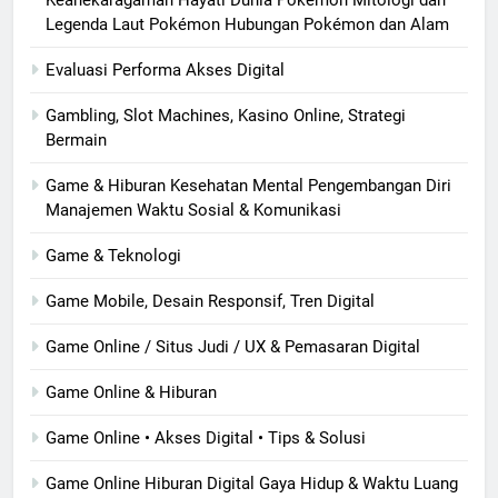
Keanekaragaman Hayati Dunia Pokémon Mitologi dan
Legenda Laut Pokémon Hubungan Pokémon dan Alam
Evaluasi Performa Akses Digital
Gambling, Slot Machines, Kasino Online, Strategi
Bermain
Game & Hiburan Kesehatan Mental Pengembangan Diri
Manajemen Waktu Sosial & Komunikasi
Game & Teknologi
Game Mobile, Desain Responsif, Tren Digital
Game Online / Situs Judi / UX & Pemasaran Digital
Game Online & Hiburan
Game Online • Akses Digital • Tips & Solusi
Game Online Hiburan Digital Gaya Hidup & Waktu Luang