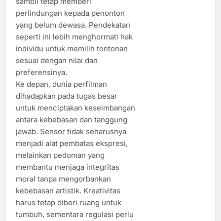
sambil tetap memberi
perlindungan kepada penonton
yang belum dewasa. Pendekatan
seperti ini lebih menghormati hak
individu untuk memilih tontonan
sesuai dengan nilai dan
preferensinya.
Ke depan, dunia perfilman
dihadapkan pada tugas besar
untuk menciptakan keseimbangan
antara kebebasan dan tanggung
jawab. Sensor tidak seharusnya
menjadi alat pembatas ekspresi,
melainkan pedoman yang
membantu menjaga integritas
moral tanpa mengorbankan
kebebasan artistik. Kreativitas
harus tetap diberi ruang untuk
tumbuh, sementara regulasi perlu