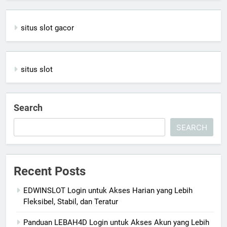
situs slot gacor
situs slot
Search
SEARCH
Recent Posts
EDWINSLOT Login untuk Akses Harian yang Lebih
Fleksibel, Stabil, dan Teratur
Panduan LEBAH4D Login untuk Akses Akun yang Lebih