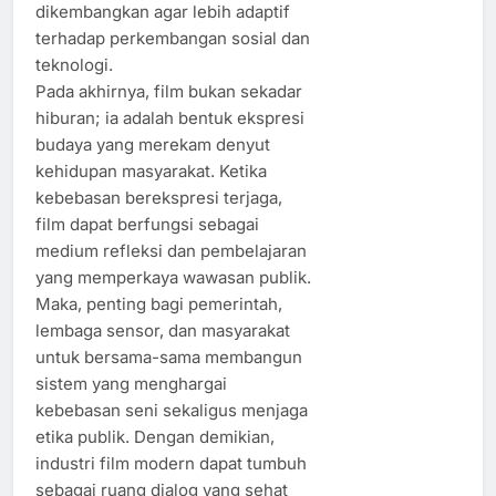
dikembangkan agar lebih adaptif
terhadap perkembangan sosial dan
teknologi.
Pada akhirnya, film bukan sekadar
hiburan; ia adalah bentuk ekspresi
budaya yang merekam denyut
kehidupan masyarakat. Ketika
kebebasan berekspresi terjaga,
film dapat berfungsi sebagai
medium refleksi dan pembelajaran
yang memperkaya wawasan publik.
Maka, penting bagi pemerintah,
lembaga sensor, dan masyarakat
untuk bersama-sama membangun
sistem yang menghargai
kebebasan seni sekaligus menjaga
etika publik. Dengan demikian,
industri film modern dapat tumbuh
sebagai ruang dialog yang sehat