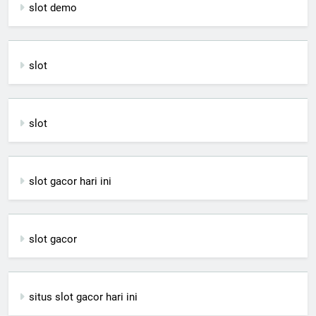
slot demo
slot
slot
slot gacor hari ini
slot gacor
situs slot gacor hari ini