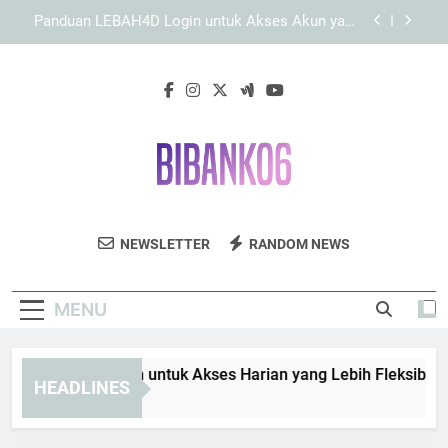
Skip
Cara Mengatasi Kolom Login KAYA787 yang
to
Tidak Dapat Digunakan
content
KAYA787 Login dengan Struktur Halaman yang
Mudah Dipahami dan Terarah
EDWINSLOT Login untuk Akses Harian yang
Lebih Fleksibel, Stabil, dan Teratur
Panduan LEBAH4D Login untuk Akses Akun yang
Lebih Praktis dan Aman
Cara Mengatasi Kolom Login KAYA787 yang
Tidak Dapat Digunakan
Bibanko6
Nikmati Berbagai Game Dan Hiburan Online
KAYA787 Login dengan Struktur Halaman yang
NEWSLETTER
RANDOM NEWS
Mudah Dipahami dan Terarah
Di Bibanko6. Tempat Seru Untuk Para
Gamer.
MENU
WINSLOT Login untuk Akses Harian yang Lebih Fleksibel, Stabi
HEADLINES
Weeks Ago