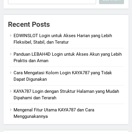
Recent Posts
EDWINSLOT Login untuk Akses Harian yang Lebih
Fleksibel, Stabil, dan Teratur
Panduan LEBAH4D Login untuk Akses Akun yang Lebih
Praktis dan Aman
Cara Mengatasi Kolom Login KAYA787 yang Tidak
Dapat Digunakan
KAYA787 Login dengan Struktur Halaman yang Mudah
Dipahami dan Terarah
Mengenal Fitur Utama KAYA787 dan Cara
Menggunakannya