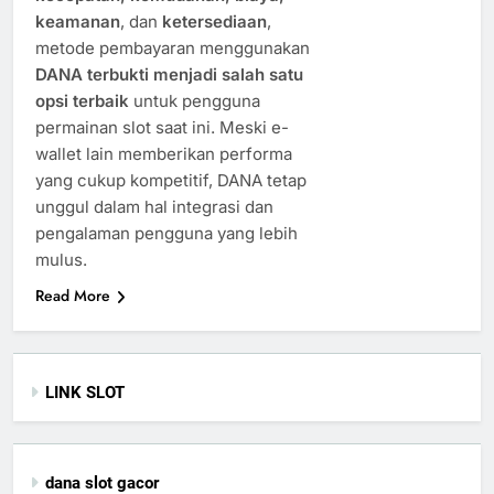
keamanan
, dan
ketersediaan
,
metode pembayaran menggunakan
DANA terbukti menjadi salah satu
opsi terbaik
untuk pengguna
permainan slot saat ini. Meski e-
wallet lain memberikan performa
yang cukup kompetitif, DANA tetap
unggul dalam hal integrasi dan
pengalaman pengguna yang lebih
mulus.
Read More
LINK SLOT
dana slot gacor