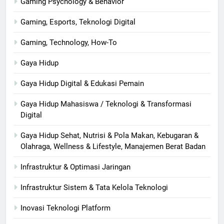
Gaming Psychology & Behavior
Gaming, Esports, Teknologi Digital
Gaming, Technology, How-To
Gaya Hidup
Gaya Hidup Digital & Edukasi Pemain
Gaya Hidup Mahasiswa / Teknologi & Transformasi
Digital
Gaya Hidup Sehat, Nutrisi & Pola Makan, Kebugaran &
Olahraga, Wellness & Lifestyle, Manajemen Berat Badan
Infrastruktur & Optimasi Jaringan
Infrastruktur Sistem & Tata Kelola Teknologi
Inovasi Teknologi Platform