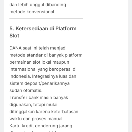
dan lebih unggul dibanding
metode konvensional.
5. Ketersediaan di Platform
Slot
DANA saat ini telah menjadi
metode
standar
di banyak platform
permainan slot lokal maupun
internasional yang beroperasi di
Indonesia. Integrasinya luas dan
sistem deposit/penarikannya
sudah otomatis.
Transfer bank masih banyak
digunakan, tetapi mulai
ditinggalkan karena keterbatasan
waktu dan proses manual.
Kartu kredit cenderung jarang