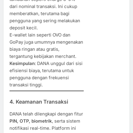
dari nominal transaksi. Ini cukup
memberatkan, terutama bagi
pengguna yang sering melakukan
deposit kecil.
E-wallet lain seperti OVO dan
GoPay juga umumnya mengenakan
biaya ringan atau gratis,
tergantung kebijakan merchant.
Kesimpulan
: DANA unggul dari sisi
efisiensi biaya, terutama untuk
pengguna dengan frekuensi
transaksi tinggi.
4. Keamanan Transaksi
DANA telah dilengkapi dengan fitur
PIN, OTP, biometrik
, serta sistem
notifikasi real-time. Platform ini