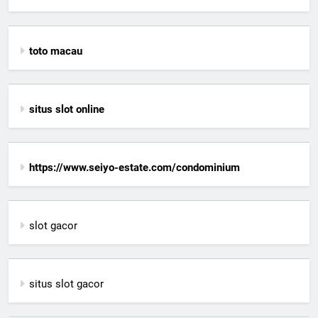
toto macau
situs slot online
https://www.seiyo-estate.com/condominium
slot gacor
situs slot gacor