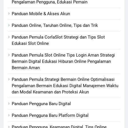
Pengalaman Pengguna, Edukasi Pemain
Panduan Mobile & Akses Akun
Panduan Online, Taruhan Online, Tips dan Trik
Panduan Pemula CorlaSlot Strategi dan Tips Slot
Edukasi Slot Online
Panduan Pemula Slot Online Tips Login Aman Strategi
Bermain Digital Edukasi Hiburan Online Pengalaman
Bermain Aman
Panduan Pemula Strategi Bermain Online Optimalisasi
Pengalaman Bermain Edukasi Digital Manajemen Waktu
dan Modal Keamanan dan Proteksi Akun
Panduan Pengguna Baru Digital
Panduan Pengguna Baru Platform Digital
Panduan Pengguna, Keamanan Digital, Tips Online,