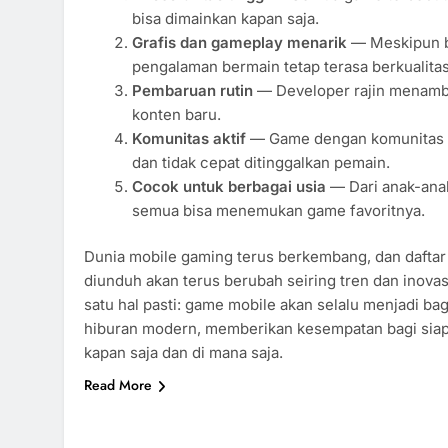
bisa dimainkan kapan saja.
Grafis dan gameplay menarik
— Meskipun be
pengalaman bermain tetap terasa berkualitas
Pembaruan rutin
— Developer rajin menambah
konten baru.
Komunitas aktif
— Game dengan komunitas b
dan tidak cepat ditinggalkan pemain.
Cocok untuk berbagai usia
— Dari anak-ana
semua bisa menemukan game favoritnya.
Dunia mobile gaming terus berkembang, dan daftar
diunduh akan terus berubah seiring tren dan inova
satu hal pasti: game mobile akan selalu menjadi bag
hiburan modern, memberikan kesempatan bagi siap
kapan saja dan di mana saja.
Read More