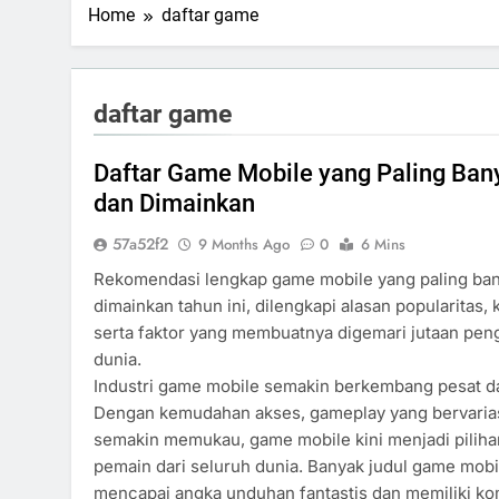
Home
daftar game
daftar game
Daftar Game Mobile yang Paling Ban
dan Dimainkan
57a52f2
9 Months Ago
0
6 Mins
Rekomendasi lengkap game mobile yang paling ba
dimainkan tahun ini, dilengkapi alasan popularitas
serta faktor yang membuatnya digemari jutaan pen
dunia.
Industri game mobile semakin berkembang pesat da
Dengan kemudahan akses, gameplay yang bervariasi
semakin memukau, game mobile kini menjadi piliha
pemain dari seluruh dunia. Banyak judul game mobi
mencapai angka unduhan fantastis dan memiliki kom