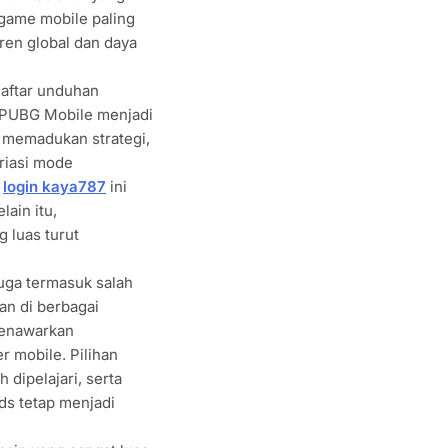
game mobile paling
ren global dan daya
daftar unduhan
, PUBG Mobile menjadi
 memadukan strategi,
ariasi mode
t
login kaya787
ini
ain itu,
 luas turut
uga termasuk salah
an di berbagai
menawarkan
r mobile. Pilihan
dipelajari, serta
s tetap menjadi