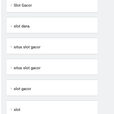
Slot Gacor
slot dana
situs slot gacor
situs slot gacor
slot gacor
slot