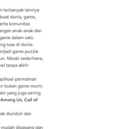
n terbanyak lainnya
uat dunia, game,
erta komunitas
langan anak-anak dan
game dalam satu
ng luas di dunia.
enjadi game puzzle
un. Meski sederhana,
el tanpa akhir
plikasi permainan
pun bukan game murni.
ain yang juga sering
,
Among Us
,
Call of
yak diunduh dan
 mudah dipasang dan