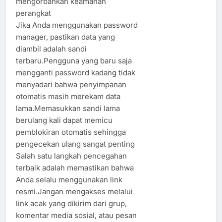
mengorbankan keamanan
perangkat
Jika Anda menggunakan password
manager, pastikan data yang
diambil adalah sandi
terbaru.Pengguna yang baru saja
mengganti password kadang tidak
menyadari bahwa penyimpanan
otomatis masih merekam data
lama.Memasukkan sandi lama
berulang kali dapat memicu
pemblokiran otomatis sehingga
pengecekan ulang sangat penting
Salah satu langkah pencegahan
terbaik adalah memastikan bahwa
Anda selalu menggunakan link
resmi.Jangan mengakses melalui
link acak yang dikirim dari grup,
komentar media sosial, atau pesan