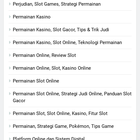
Perjudian, Slot Games, Strategi Permainan
Permainan Kasino
Permainan Kasino, Slot Gacor, Tips & Trik Judi
Permainan Kasino, Slot Online, Teknologi Permainan
Permainan Online, Review Slot
Permainan Online, Slot, Kasino Online
Permainan Slot Online
Permainan Slot Online, Strategi Judi Online, Panduan Slot
Gacor
Permainan Slot, Slot Online, Kasino, Fitur Slot
Permainan, Strategi Game, Pokémon, Tips Game
Platform Online dan Sistem Digital