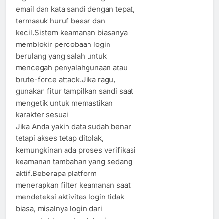
email dan kata sandi dengan tepat,
termasuk huruf besar dan
kecil.Sistem keamanan biasanya
memblokir percobaan login
berulang yang salah untuk
mencegah penyalahgunaan atau
brute-force attack.Jika ragu,
gunakan fitur tampilkan sandi saat
mengetik untuk memastikan
karakter sesuai
Jika Anda yakin data sudah benar
tetapi akses tetap ditolak,
kemungkinan ada proses verifikasi
keamanan tambahan yang sedang
aktif.Beberapa platform
menerapkan filter keamanan saat
mendeteksi aktivitas login tidak
biasa, misalnya login dari