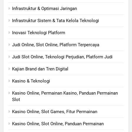
Infrastruktur & Optimasi Jaringan
Infrastruktur Sistem & Tata Kelola Teknologi
Inovasi Teknologi Platform
Judi Online, Slot Online, Platform Terpercaya
Judi Slot Online, Teknologi Perjudian, Platform Judi
Kajian Brand dan Tren Digital
Kasino & Teknologi
Kasino Online, Permainan Kasino, Panduan Permainan
Slot
Kasino Online, Slot Games, Fitur Permainan
Kasino Online, Slot Online, Panduan Permainan