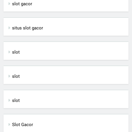
slot gacor
situs slot gacor
slot
slot
slot
Slot Gacor