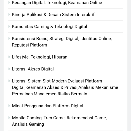
Keuangan Digital, Teknologi, Keamanan Online
Kinerja Aplikasi & Desain Sistem Interaktif
Komunitas Gaming & Teknologi Digital
Konsistensi Brand, Strategi Digital, Identitas Online,
Reputasi Platform
Lifestyle, Teknologi, Hiburan
Literasi Akses Digital
Literasi Sistem Slot Modern,Evaluasi Platform
Digital,Keamanan Akses & Privasi,Analisis Mekanisme
Permainan,Manajemen Risiko Bermain
Minat Pengguna dan Platform Digital
Mobile Gaming, Tren Game, Rekomendasi Game,
Analisis Gaming