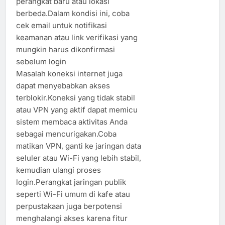
perangkat baru atau lokasi
berbeda.Dalam kondisi ini, coba
cek email untuk notifikasi
keamanan atau link verifikasi yang
mungkin harus dikonfirmasi
sebelum login
Masalah koneksi internet juga
dapat menyebabkan akses
terblokir.Koneksi yang tidak stabil
atau VPN yang aktif dapat memicu
sistem membaca aktivitas Anda
sebagai mencurigakan.Coba
matikan VPN, ganti ke jaringan data
seluler atau Wi-Fi yang lebih stabil,
kemudian ulangi proses
login.Perangkat jaringan publik
seperti Wi-Fi umum di kafe atau
perpustakaan juga berpotensi
menghalangi akses karena fitur