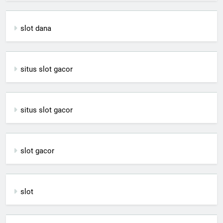
slot dana
situs slot gacor
situs slot gacor
slot gacor
slot