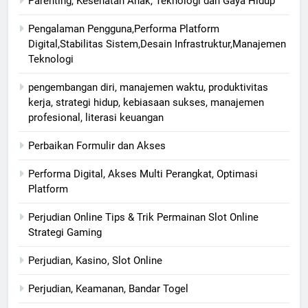
Parenting, Kesehatan Anak, Teknologi dan Gaya Hidup
Pengalaman Pengguna,Performa Platform
Digital,Stabilitas Sistem,Desain Infrastruktur,Manajemen
Teknologi
pengembangan diri, manajemen waktu, produktivitas
kerja, strategi hidup, kebiasaan sukses, manajemen
profesional, literasi keuangan
Perbaikan Formulir dan Akses
Performa Digital, Akses Multi Perangkat, Optimasi
Platform
Perjudian Online Tips & Trik Permainan Slot Online
Strategi Gaming
Perjudian, Kasino, Slot Online
Perjudian, Keamanan, Bandar Togel