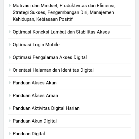
Motivasi dan Mindset, Produktivitas dan Efisiensi,
Strategi Sukses, Pengembangan Diri, Manajemen
Kehidupan, Kebiasaan Positif
Optimasi Koneksi Lambat dan Stabilitas Akses
Optimasi Login Mobile
Optimasi Pengalaman Akses Digital
Orientasi Halaman dan Identitas Digital
Panduan Akses Akun
Panduan Akses Aman
Panduan Aktivitas Digital Harian
Panduan Akun Digital
Panduan Digital