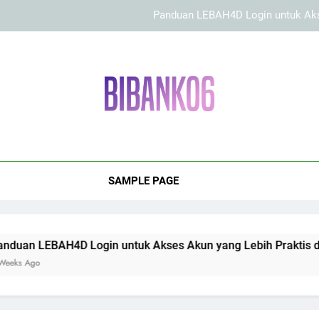
Panduan LEBAH4D Login untuk Aks
Cara Mengatasi Kolom Login
KAYA787 Login dengan Struktur Hala
EDWINSLOT Login untuk Akses Harian yan
anko6
Panduan LEBAH4D Login untuk Aks
erbagai Game Dan Hiburan Online Di Bibanko6. Tempat Seru Un
Cara Mengatasi Kolom Login
SAMPLE PAGE
KAYA787 Login dengan Struktur Hala
H4D Login untuk Akses Akun yang Lebih Praktis dan Aman