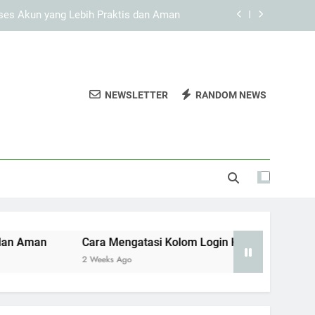
es Akun yang Lebih Praktis dan Aman
 KAYA787 yang Tidak Dapat Digunakan
man yang Mudah Dipahami dan Terarah
NEWSLETTER
RANDOM NEWS
g Lebih Fleksibel, Stabil, dan Teratur
es Akun yang Lebih Praktis dan Aman
tuk Para Gamer.
 KAYA787 yang Tidak Dapat Digunakan
man yang Mudah Dipahami dan Terarah
Cara Mengatasi Kolom Login KAYA787 yang Tidak Dapat 
2 Weeks Ago