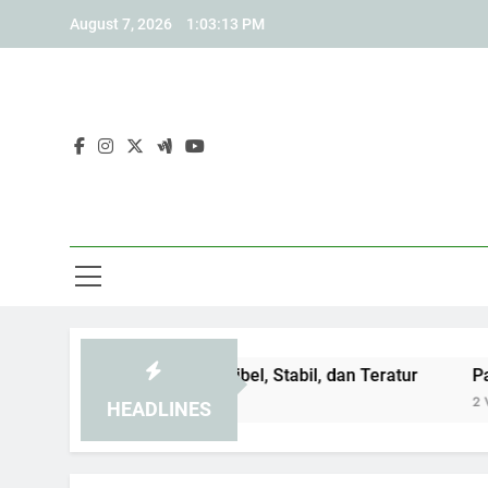
Skip
August 7, 2026
1:03:14 PM
to
content
Bib
Nikmati B
ang Lebih Fleksibel, Stabil, dan Teratur
Panduan LEBA
2 Weeks Ago
HEADLINES