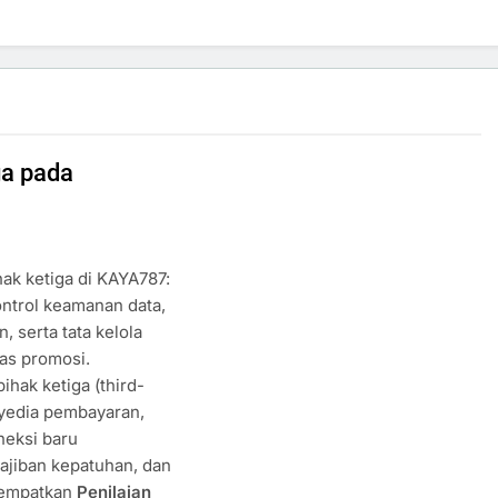
ga pada
hak ketiga di KAYA787:
ontrol keamanan data,
, serta tata kelola
as promosi.
hak ketiga (third-
nyedia pembayaran,
oneksi baru
jiban kepatuhan, dan
empatkan
Penilaian