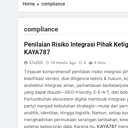
Home
compliance
compliance
Penilaian Risiko Integrasi Pihak Keti
KAYA787
57a52f2
10 Months Ago
0
8 Mins
Tinjauan komprehensif penilaian risiko integrasi pi
klasifikasi vendor, due diligence teknis & hukum, k
arsitektur integrasi aman, pemantauan berkelanjutan
yang dapat diaudit—SEO-friendly, E-E-A-T, dan beb
Pertumbuhan ekosistem digital membuat integrasi pi
party) menjadi kebutuhan strategis—mulai dari pe
analitik, identitas, hingga logistik. Namun, setiap k
menghadirkan permukaan serangan tambahan, kewa
potensi kebocoran data. Karena itu,
KAYA787
men