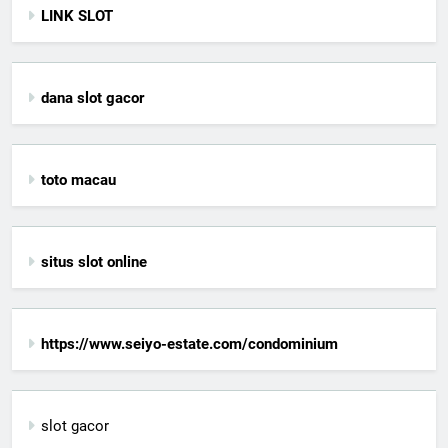
LINK SLOT
dana slot gacor
toto macau
situs slot online
https://www.seiyo-estate.com/condominium
slot gacor