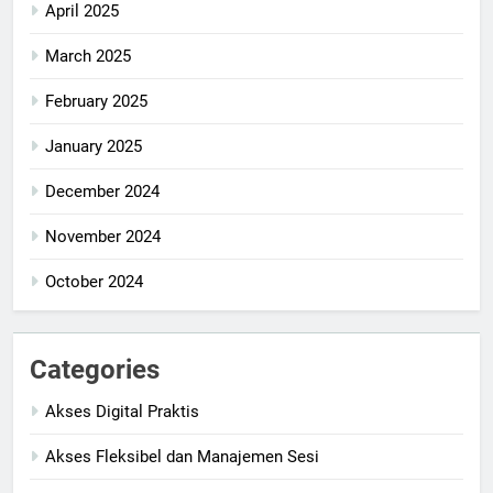
April 2025
March 2025
February 2025
January 2025
December 2024
November 2024
October 2024
Categories
Akses Digital Praktis
Akses Fleksibel dan Manajemen Sesi