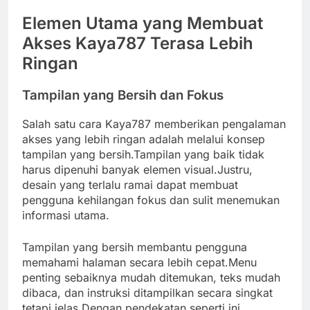
Elemen Utama yang Membuat
Akses Kaya787 Terasa Lebih
Ringan
Tampilan yang Bersih dan Fokus
Salah satu cara Kaya787 memberikan pengalaman
akses yang lebih ringan adalah melalui konsep
tampilan yang bersih.Tampilan yang baik tidak
harus dipenuhi banyak elemen visual.Justru,
desain yang terlalu ramai dapat membuat
pengguna kehilangan fokus dan sulit menemukan
informasi utama.
Tampilan yang bersih membantu pengguna
memahami halaman secara lebih cepat.Menu
penting sebaiknya mudah ditemukan, teks mudah
dibaca, dan instruksi ditampilkan secara singkat
tetapi jelas.Dengan pendekatan seperti ini,