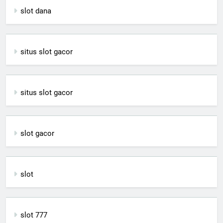
slot dana
situs slot gacor
situs slot gacor
slot gacor
slot
slot 777