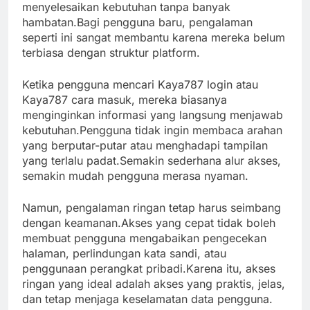
menyelesaikan kebutuhan tanpa banyak
hambatan.Bagi pengguna baru, pengalaman
seperti ini sangat membantu karena mereka belum
terbiasa dengan struktur platform.
Ketika pengguna mencari Kaya787 login atau
Kaya787 cara masuk, mereka biasanya
menginginkan informasi yang langsung menjawab
kebutuhan.Pengguna tidak ingin membaca arahan
yang berputar-putar atau menghadapi tampilan
yang terlalu padat.Semakin sederhana alur akses,
semakin mudah pengguna merasa nyaman.
Namun, pengalaman ringan tetap harus seimbang
dengan keamanan.Akses yang cepat tidak boleh
membuat pengguna mengabaikan pengecekan
halaman, perlindungan kata sandi, atau
penggunaan perangkat pribadi.Karena itu, akses
ringan yang ideal adalah akses yang praktis, jelas,
dan tetap menjaga keselamatan data pengguna.