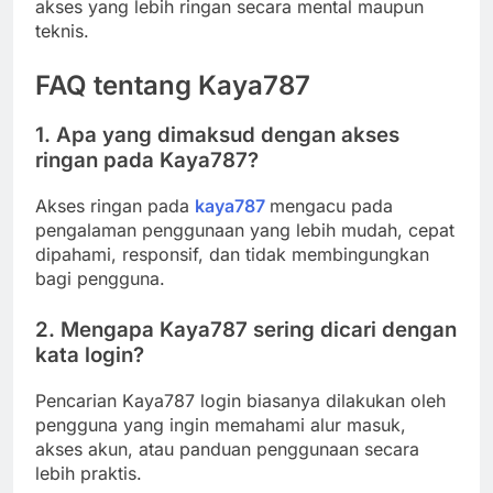
akses yang lebih ringan secara mental maupun
teknis.
FAQ tentang Kaya787
1. Apa yang dimaksud dengan akses
ringan pada Kaya787?
Akses ringan pada
kaya787
mengacu pada
pengalaman penggunaan yang lebih mudah, cepat
dipahami, responsif, dan tidak membingungkan
bagi pengguna.
2. Mengapa Kaya787 sering dicari dengan
kata login?
Pencarian Kaya787 login biasanya dilakukan oleh
pengguna yang ingin memahami alur masuk,
akses akun, atau panduan penggunaan secara
lebih praktis.