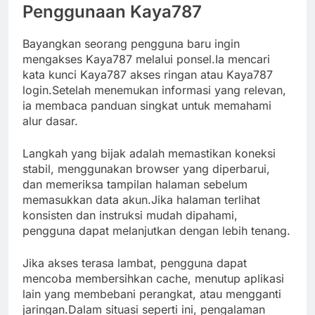
Penggunaan Kaya787
Bayangkan seorang pengguna baru ingin
mengakses Kaya787 melalui ponsel.Ia mencari
kata kunci Kaya787 akses ringan atau Kaya787
login.Setelah menemukan informasi yang relevan,
ia membaca panduan singkat untuk memahami
alur dasar.
Langkah yang bijak adalah memastikan koneksi
stabil, menggunakan browser yang diperbarui,
dan memeriksa tampilan halaman sebelum
memasukkan data akun.Jika halaman terlihat
konsisten dan instruksi mudah dipahami,
pengguna dapat melanjutkan dengan lebih tenang.
Jika akses terasa lambat, pengguna dapat
mencoba membersihkan cache, menutup aplikasi
lain yang membebani perangkat, atau mengganti
jaringan.Dalam situasi seperti ini, pengalaman