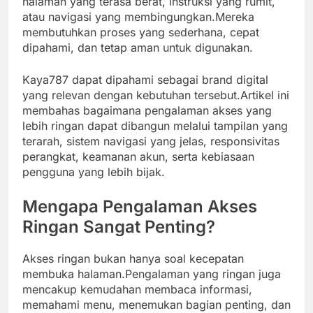
halaman yang terasa berat, instruksi yang rumit,
atau navigasi yang membingungkan.Mereka
membutuhkan proses yang sederhana, cepat
dipahami, dan tetap aman untuk digunakan.
Kaya787 dapat dipahami sebagai brand digital
yang relevan dengan kebutuhan tersebut.Artikel ini
membahas bagaimana pengalaman akses yang
lebih ringan dapat dibangun melalui tampilan yang
terarah, sistem navigasi yang jelas, responsivitas
perangkat, keamanan akun, serta kebiasaan
pengguna yang lebih bijak.
Mengapa Pengalaman Akses
Ringan Sangat Penting?
Akses ringan bukan hanya soal kecepatan
membuka halaman.Pengalaman yang ringan juga
mencakup kemudahan membaca informasi,
memahami menu, menemukan bagian penting, dan