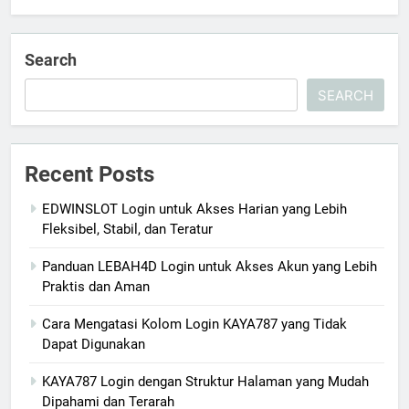
Search
SEARCH
Recent Posts
EDWINSLOT Login untuk Akses Harian yang Lebih
Fleksibel, Stabil, dan Teratur
Panduan LEBAH4D Login untuk Akses Akun yang Lebih
Praktis dan Aman
Cara Mengatasi Kolom Login KAYA787 yang Tidak
Dapat Digunakan
KAYA787 Login dengan Struktur Halaman yang Mudah
Dipahami dan Terarah