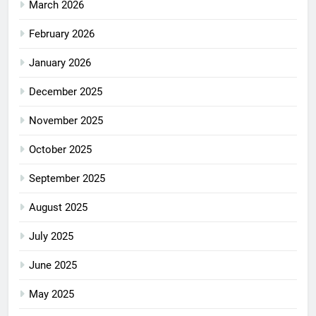
March 2026
February 2026
January 2026
December 2025
November 2025
October 2025
September 2025
August 2025
July 2025
June 2025
May 2025