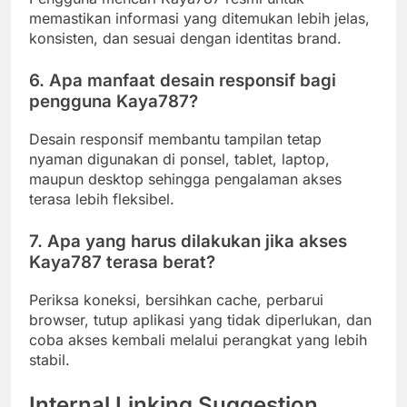
memastikan informasi yang ditemukan lebih jelas,
konsisten, dan sesuai dengan identitas brand.
6. Apa manfaat desain responsif bagi
pengguna Kaya787?
Desain responsif membantu tampilan tetap
nyaman digunakan di ponsel, tablet, laptop,
maupun desktop sehingga pengalaman akses
terasa lebih fleksibel.
7. Apa yang harus dilakukan jika akses
Kaya787 terasa berat?
Periksa koneksi, bersihkan cache, perbarui
browser, tutup aplikasi yang tidak diperlukan, dan
coba akses kembali melalui perangkat yang lebih
stabil.
Internal Linking Suggestion