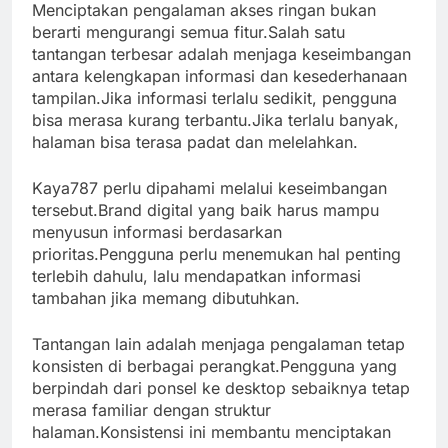
Menciptakan pengalaman akses ringan bukan
berarti mengurangi semua fitur.Salah satu
tantangan terbesar adalah menjaga keseimbangan
antara kelengkapan informasi dan kesederhanaan
tampilan.Jika informasi terlalu sedikit, pengguna
bisa merasa kurang terbantu.Jika terlalu banyak,
halaman bisa terasa padat dan melelahkan.
Kaya787 perlu dipahami melalui keseimbangan
tersebut.Brand digital yang baik harus mampu
menyusun informasi berdasarkan
prioritas.Pengguna perlu menemukan hal penting
terlebih dahulu, lalu mendapatkan informasi
tambahan jika memang dibutuhkan.
Tantangan lain adalah menjaga pengalaman tetap
konsisten di berbagai perangkat.Pengguna yang
berpindah dari ponsel ke desktop sebaiknya tetap
merasa familiar dengan struktur
halaman.Konsistensi ini membantu menciptakan