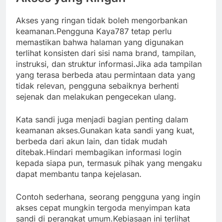
Akses yang ringan tidak boleh mengorbankan
keamanan.Pengguna Kaya787 tetap perlu
memastikan bahwa halaman yang digunakan
terlihat konsisten dari sisi nama brand, tampilan,
instruksi, dan struktur informasi.Jika ada tampilan
yang terasa berbeda atau permintaan data yang
tidak relevan, pengguna sebaiknya berhenti
sejenak dan melakukan pengecekan ulang.
Kata sandi juga menjadi bagian penting dalam
keamanan akses.Gunakan kata sandi yang kuat,
berbeda dari akun lain, dan tidak mudah
ditebak.Hindari membagikan informasi login
kepada siapa pun, termasuk pihak yang mengaku
dapat membantu tanpa kejelasan.
Contoh sederhana, seorang pengguna yang ingin
akses cepat mungkin tergoda menyimpan kata
sandi di perangkat umum.Kebiasaan ini terlihat