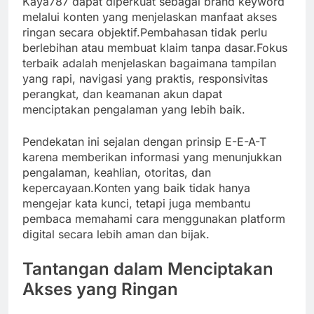
Kaya787 dapat diperkuat sebagai brand keyword
melalui konten yang menjelaskan manfaat akses
ringan secara objektif.Pembahasan tidak perlu
berlebihan atau membuat klaim tanpa dasar.Fokus
terbaik adalah menjelaskan bagaimana tampilan
yang rapi, navigasi yang praktis, responsivitas
perangkat, dan keamanan akun dapat
menciptakan pengalaman yang lebih baik.
Pendekatan ini sejalan dengan prinsip E-E-A-T
karena memberikan informasi yang menunjukkan
pengalaman, keahlian, otoritas, dan
kepercayaan.Konten yang baik tidak hanya
mengejar kata kunci, tetapi juga membantu
pembaca memahami cara menggunakan platform
digital secara lebih aman dan bijak.
Tantangan dalam Menciptakan
Akses yang Ringan